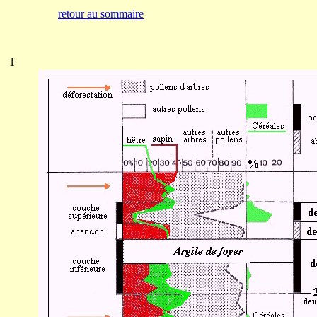
retour au sommaire
1