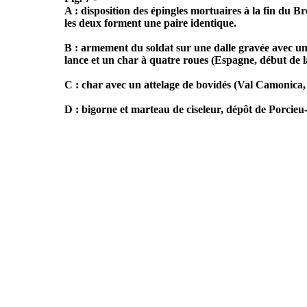
A : disposition des épingles mortuaires à la fin d
les deux forment une paire identique.
B : armement du soldat sur une dalle gravée avec un 
lance et un char à quatre roues (Espagne, début de 
C : char avec un attelage de bovidés (Val Camonica, 
D : bigorne et marteau de ciseleur, dépôt de Porcieu