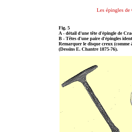
Les épingles de 
Fig. 5
A - détail d'une tête d'épingle de Cra
B - Têtes d'une paire d'épingles ide
Remarquer le disque creux (comme à 
(Dessins E. Chantre 1875-76).